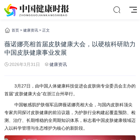
首页
>
健康资讯
> 正文
薇诺娜亮相首届皮肤健康大会，以硬核科研助力
中国皮肤健康事业发展
2026年3月31日
健康资讯
3月27日，由中国人体健康科技促进会皮肤病专业委员会主办的
首届“皮肤健康大会”在浙江台州举行。
中国敏感肌护肤领军品牌薇诺娜亮相大会，与国内皮肤科顶尖
专家共同探讨皮肤健康的前沿议题，为护肤行业构建起覆盖预防、检
测、治疗、长期维稳的全周期知识体系，标志着中国皮肤健康领域迈
入以科学管理与生态维护为核心的新阶段。