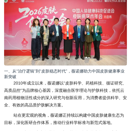
一、从“治疗逻辑”到“皮肤稳态时代”，薇诺娜助力中国皮肤健康事业
新突破
2010年成立以来，薇诺娜以“皮肤科学、药植科技、循证研究、
高质品控”为品牌核心基因，深度融合医学理论与护肤科技，依托云
南药用植物活性成分的深入研究与创新应用，为消费者提供科学、安
全、有效的高品质护肤解决方案。
站在更宏观的视角，薇诺娜正持续以构建中国皮肤健康生态为
目标，深化医研合作体系，推动行业科学标准与新范式落地。