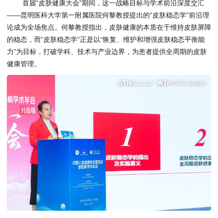
首届“皮肤健康大会”期间，这一战略目标与学术前沿深度交汇
——昆明医科大学第一附属医院何黎教授提出的“皮肤稳态学”前沿理
论成为全场焦点。何黎教授指出，皮肤健康的本质在于维持皮肤屏障
的稳态，而“皮肤稳态学”正是以“恢复、维护和增强皮肤稳态平衡能
力”为目标，打破学科、技术与产业边界，为患者提供全周期的皮肤
健康管理。