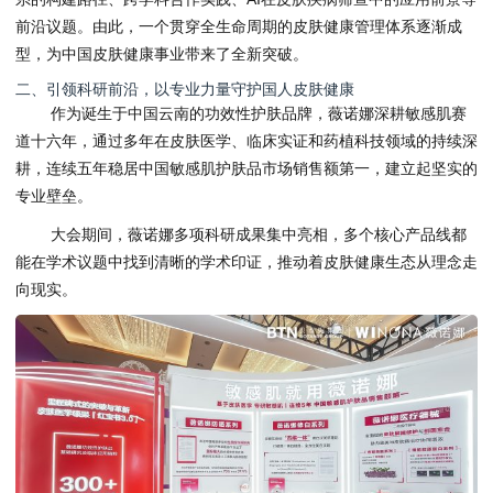
前沿议题。由此，一个贯穿全生命周期的皮肤健康管理体系逐渐成
型，为中国皮肤健康事业带来了全新突破。
二、引领科研前沿，以专业力量守护国人皮肤健康
作为诞生于中国云南的功效性护肤品牌，薇诺娜深耕敏感肌赛
道十六年，通过多年在皮肤医学、临床实证和药植科技领域的持续深
耕，连续五年稳居中国敏感肌护肤品市场销售额第一，建立起坚实的
专业壁垒。
大会期间，薇诺娜多项科研成果集中亮相，多个核心产品线都
能在学术议题中找到清晰的学术印证，推动着皮肤健康生态从理念走
向现实。