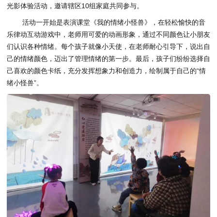
光影体验活动，邀请辖区10组家庭共同参与。
活动一开始是表演课堂《我的情绪小怪兽》，在轻松愉快的音
乐律动互动游戏中，老师用可爱的动画形象，通过不同颜色让小朋友
们认识各种情绪。每个孩子就像小天使，在老师耐心引导下，说出自
己的情绪颜色，迈出了管理情绪的第一步。最后，孩子们纷纷选择自
己喜欢的颜色卡纸，充分发挥想象力和创造力，绘制属于自己的“情
绪小怪兽”。