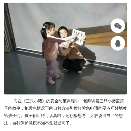
而在《三只小猪》的安全防范课程中，老师讲着三只小猪盖房
子的故事，把紧急情况下的自救方法和拨打紧急电话的要点巧妙地教
给孩子们。孩子们听得可认真啦，还积极思考，大胆说出自己的想
法，自我保护意识不知不觉就提高了。