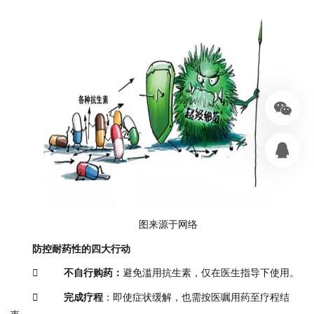
图来源于网络
防控耐药性的四大行动

不自行购药：
避免滥用抗生素，仅在医生指导下使用。

完成疗程
：即使症状缓解，也需按医嘱用药至疗程结