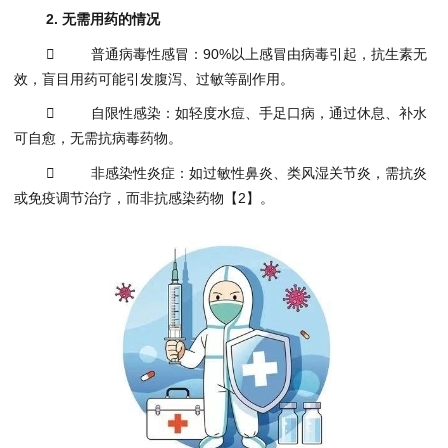
2. 无需用药的情况
 普通病毒性感冒：90%以上感冒由病毒引起，抗生素无
效，盲目用药可能引发腹泻、过敏等副作用。
 自限性感染：如轻度水痘、手足口病，通过休息、补水
可自愈，无需抗病毒药物。
 非感染性炎症：如过敏性鼻炎、类风湿关节炎，需抗炎
或免疫调节治疗，而非抗感染药物【2】。