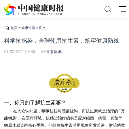
首页
>
健康资讯
> 正文
科学抗感染：合理使用抗生素，筑牢健康防线
2026年1月08日
健康资讯
一、你真的了解抗生素嘛？
在大众认知里，咳嗽往往与感染挂钩，而抗生素就是治疗的 “万
能钥匙”。在医疗领域，抗感染治疗确实是应对细菌、病毒、真菌等
病原体感染的核心手段。但随着抗生素滥用现象愈发普遍，耐药菌数