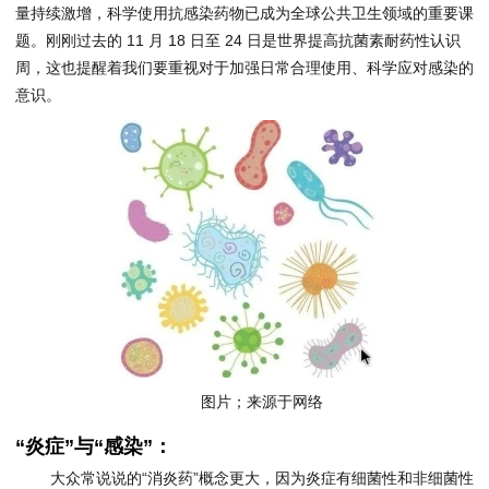
量持续激增，科学使用抗感染药物已成为全球公共卫生领域的重要课
题。刚刚过去的 11 月 18 日至 24 日是世界提高抗菌素耐药性认识
周，这也提醒着我们要重视对于加强日常合理使用、科学应对感染的
意识。
图片；来源于网络
“炎症”与“感染”：
大众常说说的“消炎药”概念更大，因为炎症有细菌性和非细菌性