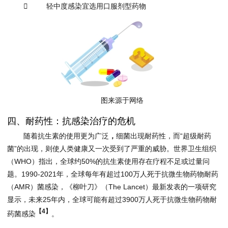
 轻中度感染宜选用口服剂型药物
图来源于网络
四、耐药性：抗感染治疗的危机
随着抗生素的使用更为广泛
，
细菌出现耐药性，而“超级耐药
菌”的出现，则使人类健康又一次受到了严重的威胁。世界卫生组织
（WHO）指出，全球约50%的抗生素使用存在疗程不足或过量问
题。1990-2021年，全球每年有超过100万人死于抗微生物药物耐药
（AMR）菌感染，《柳叶刀》（The Lancet）最新发表的一项研究
显示，未来25年内，全球可能有超过3900万人死于抗微生物药物耐
【
4
】
药菌感染
。