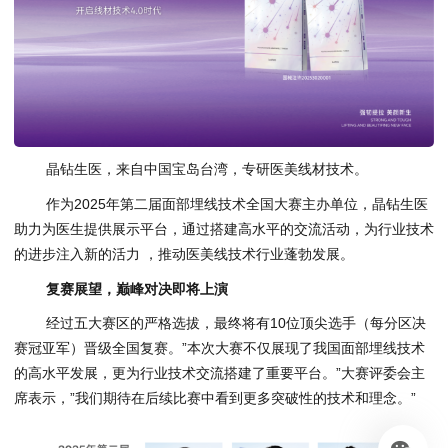
晶钻生医，来自中国宝岛台湾，专研医美线材技术。
作为2025年第二届面部埋线技术全国大赛主办单位，晶钻生医
助力为医生提供展示平台，通过搭建高水平的交流活动，为行业技术
的进步注入新的活力 ，推动医美线技术行业蓬勃发展。
复赛展望，巅峰对决即将上演
经过五大赛区的严格选拔，最终将有10位顶尖选手（每分区决
赛冠亚军）晋级全国复赛。”本次大赛不仅展现了我国面部埋线技术
的高水平发展，更为行业技术交流搭建了重要平台。”大赛评委会主
席表示，”我们期待在后续比赛中看到更多突破性的技术和理念。”