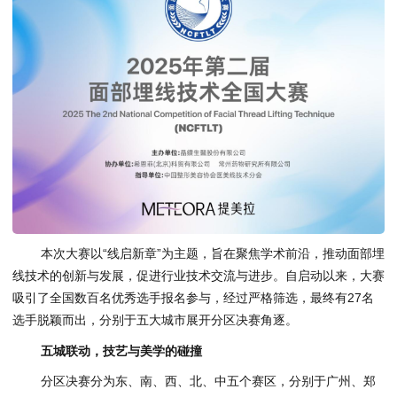
本次大赛以“线启新章”为主题，旨在聚焦学术前沿，推动面部埋
线技术的创新与发展，促进行业技术交流与进步。自启动以来，大赛
吸引了全国数百名优秀选手报名参与，经过严格筛选，最终有27名
选手脱颖而出，分别于五大城市展开分区决赛角逐。
五城联动，技艺与美学的碰撞
分区决赛分为东、南、西、北、中五个赛区，分别于广州、郑