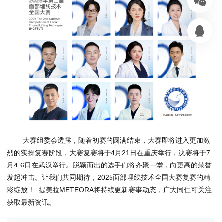
大赛组委会透露，随着初赛的圆满结束，大赛即将进入更加激
烈的实操复赛阶段，大赛复赛将于4月21日在重庆举行，决赛将于7
月4-6日在武汉举行。脱颖而出的选手们将齐聚一堂，向更高的荣誉
发起冲击。让我们共同期待，2025面部埋线技术全国大赛复赛的精
彩绽放！ 提美拉METEORA将持续更新赛事动态，广大同仁可关注
获取最新资讯。