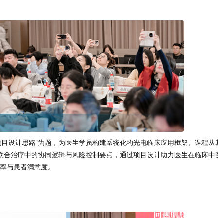
项目设计思路”为题，为医生学员构建系统化的光电临床应用框架。课程从
联合治疗中的协同逻辑与风险控制要点，通过项目设计助力医生在临床中
效率与患者满意度。