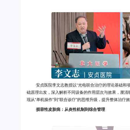
安贞医院李文志教授以“光电联合治疗的理论基础和
础原理出发，深入解析不同设备的作用层次与效果，厘清
现从“单机操作”到“联合诊疗”的思维升级，提升整体治疗
损容性皮肤病：从炎性机制到综合管理