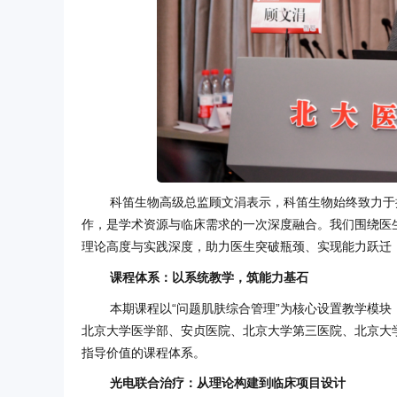
科笛生物高级总监顾文涓表示，科笛生物始终致力于
作，是学术资源与临床需求的一次深度融合。我们围绕医
理论高度与实践深度，助力医生突破瓶颈、实现能力跃迁，
课程体系：以系统教学，筑能力基石
本期课程以“问题肌肤综合管理”为核心设置教学模
北京大学医学部、安贞医院、北京大学第三医院、北京大
指导价值的课程体系。
光电
联合治疗：从理论构建到临床项目设计