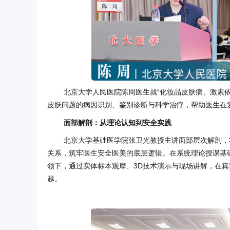
北京大学人民医院陈周医生就“化妆品皮肤病、激素
皮肤问题的病因识别、鉴别诊断与科学治疗，帮助医生在
面部解剖：从理论认知到安全实践
北京大学基础医学院张卫光教授主讲面部层次解剖，
关系，筑牢医生安全医美的底层逻辑。在系统理论授课基
领下，通过实体标本观摩、3D技术演示与现场讲解，在
越。