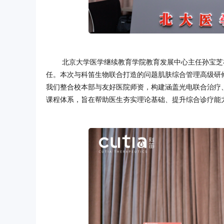
北京大学医学继续教育学院教育发展中心主任孙宝芝
任。本次与科笛生物联合打造的问题肌肤综合管理高级研
我们整合校本部与友好医院师资，构建涵盖光电联合治疗
课程体系，旨在帮助医生夯实理论基础、提升综合诊疗能