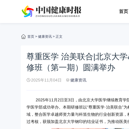
首页
首页
>
健康资讯
> 正文
尊重医学 治美联合|北京大
修班（第一期）圆满举办
2025年11月04日
健康资讯
2025年11月2日至3日，由北京大学医学继续教育
学医学部成功举办。本期研修班以“尊重医学·治美联合”
域，整合医学卓越师资力量与科笛生物的行业创新资源，构
过考核，获颁加盖北京大学钢印的结业证书，为推动医美