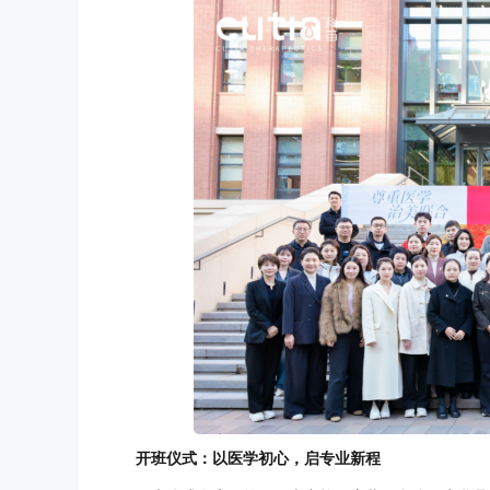
开班仪式：以医学初心，启专业新程