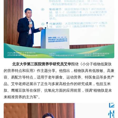
北京大学第三医院营养学研究员艾华
围绕《小分子植物低聚肽
的营养特点和应用》作主题分享。他指出，植物肽具有低致敏、高兼
容、易配方等特点，适用于老年膳食、运动营养、特医食品等多类产
品。艾华老师还展示了正生与多家高校合作的研究成果，包括玉米
肽、鹰嘴豆肽等在保肝、抗氧化方面的应用前景，强调“植物肽是未
来精准营养的主力军”。