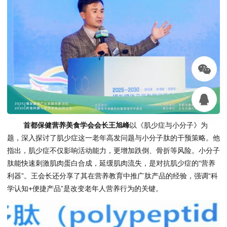
首都保健营养美食学会会长王旭峰
以《肌少症与小分子》为
题，深入探讨了肌少症这一老年高发问题与小分子肽的干预策略。他
指出，肌少症不仅影响活动能力，更增加跌倒、骨折等风险。小分子
肽能快速刺激肌肉蛋白合成，延缓肌肉流失，是对抗肌少症的“营养
利器”。王会长还分享了其在营养教育中推广肽产品的经验，强调“科
学认知+便捷产品”是改变老年人营养行为的关键。