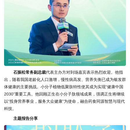
石振松常务副总裁
代表主办方对到场嘉宾表示热烈欢迎。他指
出，随着我国老龄化人口激增，慢性病高发、营养失衡已成为银发群
体健康的主要挑战。小分子植物低聚肽特性使其成为实现“健康中国
2030”重要工具。他回顾正生在小分子肽领域成果，强调正生将继续
以“投身营养事业，服务大众健康”为使命，融合药食同源智慧与现代
科技。
主题报告分享