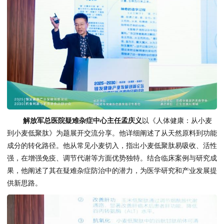
解放军总医院疑难杂症中心主任孟庆义
以《人体健康：从小麦
到小麦低聚肽》为题展开交流分享。他详细阐述了从天然原料到功能
成分的转化路径。他从常见小麦切入，指出小麦低聚肽易吸收、活性
强，在增强免疫、调节代谢等方面优势独特。结合临床案例与研究成
果，他阐述了其在疑难杂症防治中的潜力，为医学研究和产业发展提
供新思路。