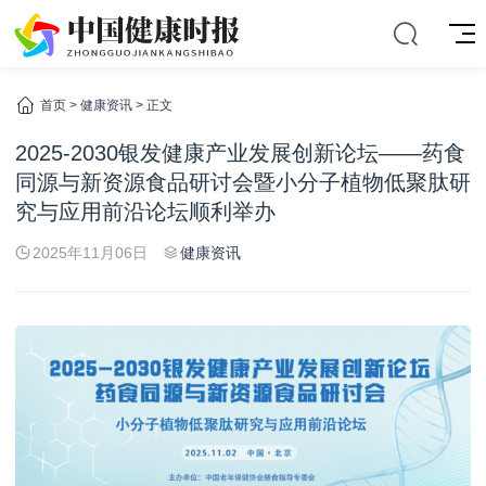
首页
>
健康资讯
> 正文
2025-2030银发健康产业发展创新论坛——药食
同源与新资源食品研讨会暨小分子植物低聚肽研
究与应用前沿论坛顺利举办
2025年11月06日
健康资讯