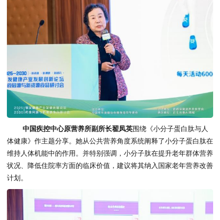
中国疾控中心原营养所副所长翟凤英
围绕《小分子蛋白肽与人
体健康》作主题分享。她从公共营养角度系统阐释了小分子蛋白肽在
维持人体机能中的作用。并特别强调，小分子肽在提升老年群体营养
状况、降低住院率方面的临床价值，建议将其纳入国家老年营养改善
计划。