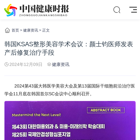
首页
>
健康资讯
> 正文
韩国KSAS整形美容学术会议：颜士钧医师发表
产后修复治疗手段
2024年12月09日
健康资讯
2024第43届大韩医学美容大会及第13届国际干细胞前沿治疗医
学会11月底在韩国首尔SC会议中心顺利召开。