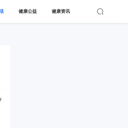
活
健康公益
健康资讯
专