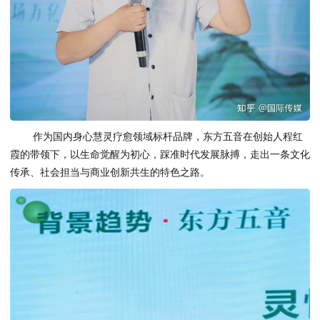
作为国内身心慧灵疗愈领域标杆品牌，东方五音在创始人程红
霞的带领下，以生命觉醒为初心，踩准时代发展脉搏，走出一条文化
传承、社会担当与商业创新共生的特色之路。