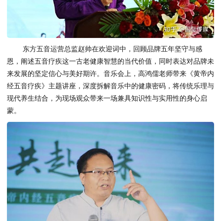
东方五音运营总监赵帅在欢迎词中，回顾品牌五年坚守与感
恩，阐述五音疗疾这一古老健康智慧的当代价值，同时表达对品牌未
来发展的坚定信心与美好期许。音乐会上，高鸿儒老师带来《黄帝内
经五音疗疾》主题讲座，深度拆解音乐中的健康密码，将传统乐理与
现代养生结合，为现场观众带来一场兼具知识性与实用性的身心启
蒙。