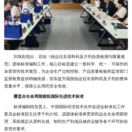
刘旭彤指出，启动《他达拉非原料药及片剂杂质检测与限量规
范》团体标准编制工作，核心目标是建立一套科学、统一、可操作的
杂质管控技术规范，为企业生产过程控制、产品质量检验和监管部门
监督检查提供明确依据，切实提升我国他达拉非原料药及片剂的整体
质量水平，保障公众用药安全有效。
覆盖全生命周期接轨国际先进技术标准
标准编制组负责人、中国国际经济技术合作促进会标准化工作
委员会标准部主任李千钧介绍，该团体标准将贯穿药品全生命周期管
理，系统规定从原料合成、制剂生产到成品储存运输等各个环节的杂
质管控要求。