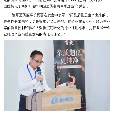
国医药电子商务10强””中国医药电商领军企业”等荣誉。
德开医药董事长夏语在发言中表示：”药品质量是生产出来的，
也是检验出来的，更是标准定义出来的。将企业在长期生产经营中积
累的质量控制经验和大数据沉淀转化为行业通用标准，是行业骨干企
业推动产业高质量发展的责任与使命。”