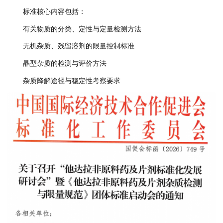
标准核心内容包括：
有关物质的分类、定性与定量检测方法
无机杂质、残留溶剂的限量控制标准
晶型杂质的检测与评价方法
杂质降解途径与稳定性考察要求