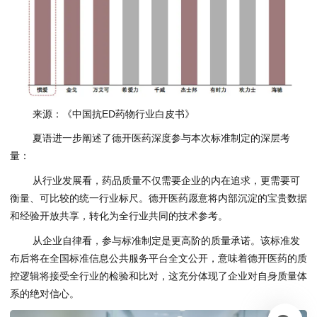
来源：《中国抗ED药物行业白皮书》
夏语进一步阐述了德开医药深度参与本次标准制定的深层考
量：
从行业发展看，药品质量不仅需要企业的内在追求，更需要可
衡量、可比较的统一行业标尺。德开医药愿意将内部沉淀的宝贵数据
和经验开放共享，转化为全行业共同的技术参考。
从企业自律看，参与标准制定是更高阶的质量承诺。该标准发
布后将在全国标准信息公共服务平台全文公开，意味着德开医药的质
控逻辑将接受全行业的检验和比对，这充分体现了企业对自身质量体
系的绝对信心。