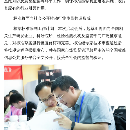
室比对以及意见征集等环节工作，确保标准能够真正落地实施，发挥
其应有的行业引领作用。
标准将面向社会公开推动行业质量共识形成
根据标准编制工作计划，本次启动会后，起草组将面向全国相
关生产研发企业、科研院所、检验检测机构及监管部门广泛征求意
见，对标准草案进行反复修订和完善。标准经专家技术审查通过后，
将按规定程序报批发布，并在国家市场监督管理总局主管的全国标准
信息公共服务平台全文公开，接受全社会的监督与验证。