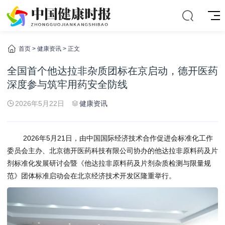
首页
>
健康资讯
> 正文
全国首个他达拉非杂质团标在京启动，德开医药
深度参与筑牢用药安全防线
2026年5月22日
健康资讯
2026年5月21日，由中国国际经济技术合作促进会标准化工作
委员会主办、北京德开医药科技有限公司协办的他达拉非原料药及片
剂标准化发展研讨会暨《他达拉非原料药及片剂杂质检测与限量规
范》团体标准启动会在北京经济技术开发区隆重举行。